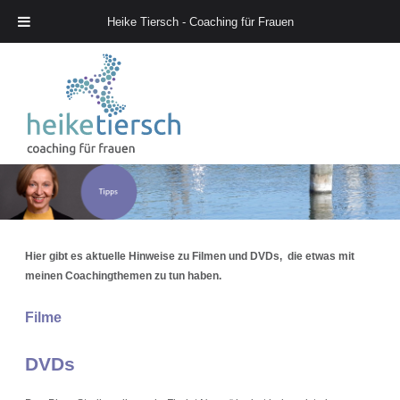
Heike Tiersch - Coaching für Frauen
Heike Tiersch – Coaching für Frauen
Hier gibt es aktuelle Hinweise zu Filmen und DVDs, die etwas mit
meinen Coachingthemen zu tun haben.
Filme
DVDs