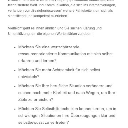
technisiertere Welt und Kommunikation, die sich ins Internet verlagert,
verlangen von „Beziehungswesen“ weitere Fähigkeiten, um sich als
sinnstiftend und kompetent zu erleben.
Vielleicht geht es Ihnen ähnlich und Sie suchen Klärung und
Unterstützung, um die eigenen Werte stärker zu leben:
Möchten Sie eine wertschätzende,
ressourcenorientierte Kommunikation mit sich selbst
erfahren und lernen?
Möchten Sie mehr Achtsamkeit für sich selbst
entwickeln?
Möchten Sie Ihre berufliche Situation verändern und
suchen nach mehr Klarheit und nach Wegen, um Ihre
Ziele zu erreichen?
Möchten Sie Selbsthilfetechniken kennenlernen, um in
schwierigen Situationen Ihre Überzeugungen klar und
selbstbewusst zu vertreten?